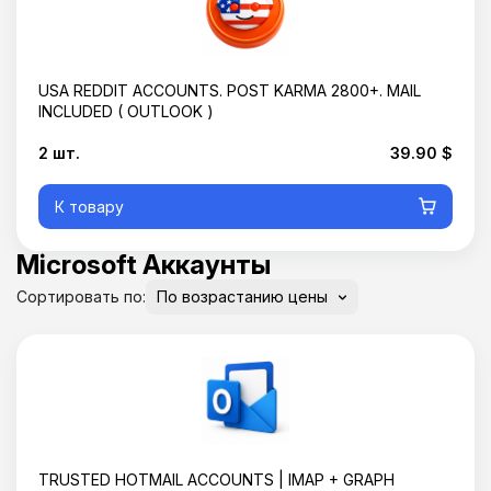
USA REDDIT ACCOUNTS. POST KARMA 2800+. MAIL
INCLUDED ( OUTLOOK )
2 шт.
39.90 $
К товару
Microsoft Аккаунты
Сортировать по:
TRUSTED HOTMAIL ACCOUNTS | IMAP + GRAPH