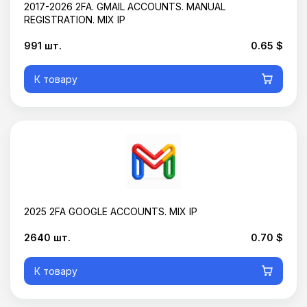
2017-2026 2FA. GMAIL ACCOUNTS. MANUAL
REGISTRATION. MIX IP
991 шт.
0.65 $
К товару
2025 2FA GOOGLE ACCOUNTS. MIX IP
2640 шт.
0.70 $
К товару