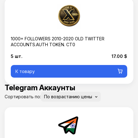
1000+ FOLLOWERS 2010-2020 OLD TWITTER
ACCOUNTS.AUTH TOKEN. CT0
5 шт.
17.00 $
К товару
Telegram Аккаунты
Сортировать по: