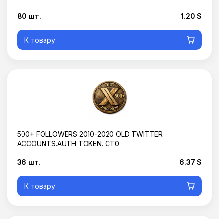
80 шт.
1.20 $
К товару
500+ FOLLOWERS 2010-2020 OLD TWITTER
ACCOUNTS.AUTH TOKEN. CT0
36 шт.
6.37 $
К товару