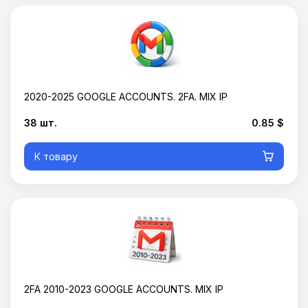
2020-2025 GOOGLE ACCOUNTS. 2FA. MIX IP
38 шт.
0.85 $
К товару
2FA 2010-2023 GOOGLE ACCOUNTS. MIX IP