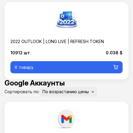
2022 OUTLOOK | LONG LIVE | REFRESH TOKEN
10912 шт.
0.038 $
К товару
Google Аккаунты
Сортировать по: