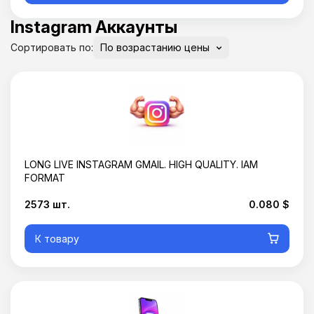
Instagram Аккаунты
Сортировать по:
LONG LIVE INSTAGRAM GMAIL. HIGH QUALITY. IAM
FORMAT
2573 шт.
0.080 $
К товару