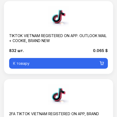
TIKTOK VIETNAM REGISTERED ON APP. OUTLOOK MAIL
+ COOKIE, BRAND NEW
832 шт.
0.065 $
К товару
2FA TIKTOK VIETNAM REGISTERED ON APP, BRAND