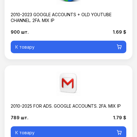
2010-2023 GOOGLE ACCOUNTS + OLD YOUTUBE
CHANNEL. 2FA. MIX IP
900 шт.
1.69 $
К товару
2010-2025 FOR ADS. GOOGLE ACCOUNTS. 2FA. MIX IP
789 шт.
1.79 $
К товару