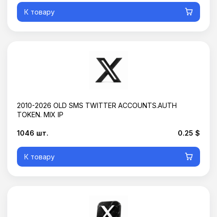
К товару
2010-2026 OLD SMS TWITTER ACCOUNTS.AUTH
TOKEN. MIX IP
1046 шт.
0.25 $
К товару