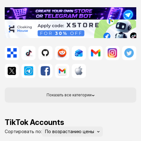
Показать все категории
TikTok Accounts
Сортировать по: