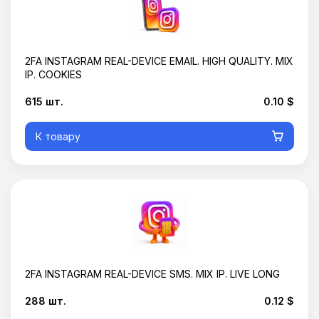
2FA INSTAGRAM REAL-DEVICE EMAIL. HIGH QUALITY. MIX
IP. COOKIES
615 шт.
0.10 $
К товару
2FA INSTAGRAM REAL-DEVICE SMS. MIX IP. LIVE LONG
288 шт.
0.12 $