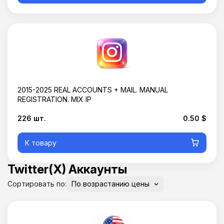
2015-2025 REAL ACCOUNTS + MAIL. MANUAL
REGISTRATION. MIX IP
226 шт.
0.50 $
К товару
Twitter(X) Аккаунты
Сортировать по: