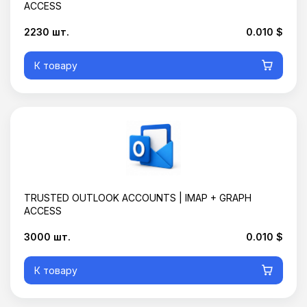
ACCESS
2230 шт.
0.010 $
К товару
TRUSTED OUTLOOK ACCOUNTS | IMAP + GRAPH
ACCESS
3000 шт.
0.010 $
К товару