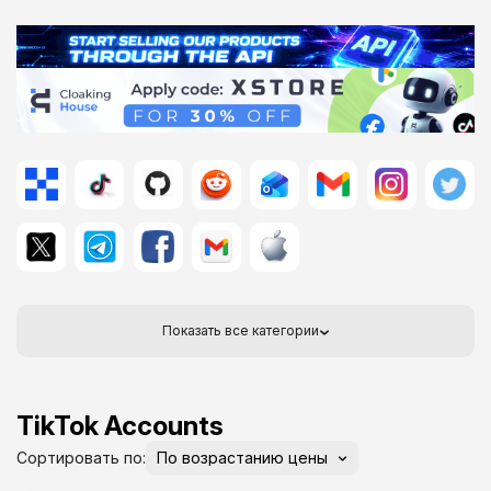
Показать все категории
TikTok Accounts
Сортировать по: