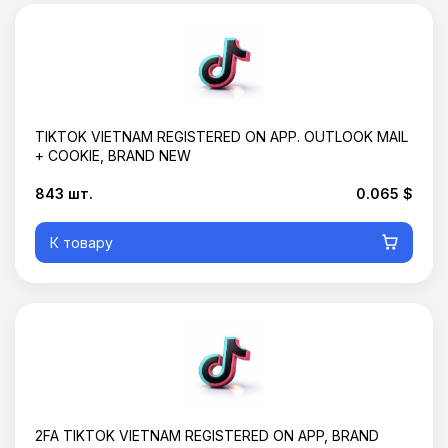
TIKTOK VIETNAM REGISTERED ON APP. OUTLOOK MAIL
+ COOKIE, BRAND NEW
843 шт.
0.065 $
К товару
2FA TIKTOK VIETNAM REGISTERED ON APP, BRAND