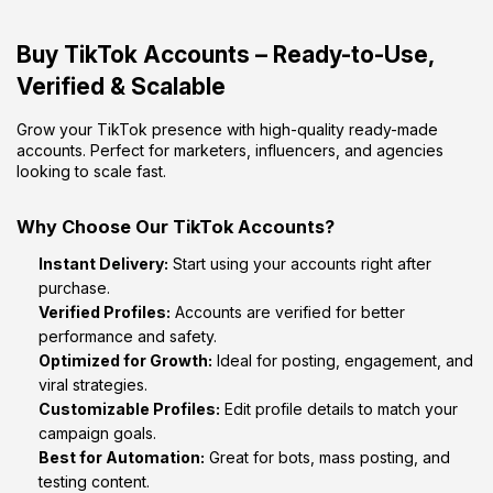
Buy TikTok Accounts – Ready-to-Use,
Verified & Scalable
Grow your TikTok presence with high-quality ready-made
accounts. Perfect for marketers, influencers, and agencies
looking to scale fast.
Why Choose Our TikTok Accounts?
Instant Delivery:
Start using your accounts right after
purchase.
Verified Profiles:
Accounts are verified for better
performance and safety.
Optimized for Growth:
Ideal for posting, engagement, and
viral strategies.
Customizable Profiles:
Edit profile details to match your
campaign goals.
Best for Automation:
Great for bots, mass posting, and
testing content.