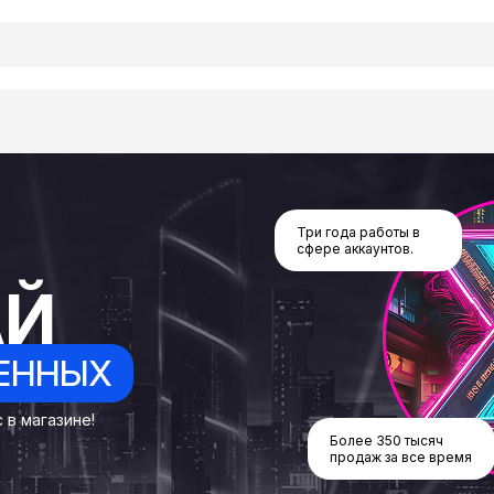
Три года работы в
сфере аккаунтов.
АЙ
ЕННЫХ
 в магазине!
Более 350 тысяч
продаж за все время