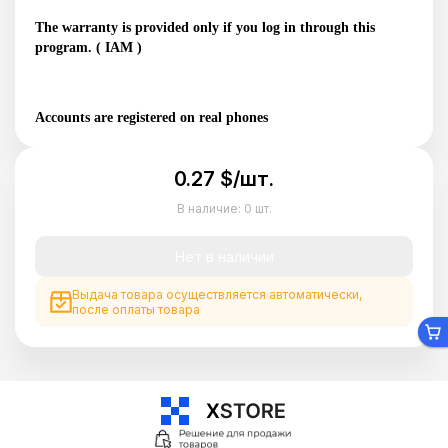
The warranty is provided only if you log in through this
program. ( IAM )
Accounts are registered on real phones
0.27 $/шт.
В наличие:
0 шт.
Нет в наличии
Выдача товара осуществляется автоматически,
после оплаты товара